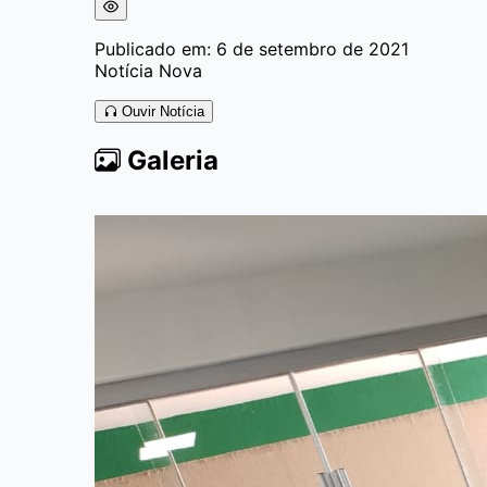
Publicado em: 6 de setembro de 2021
Notícia Nova
Ouvir Notícia
Galeria