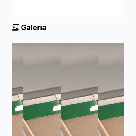
Galeria