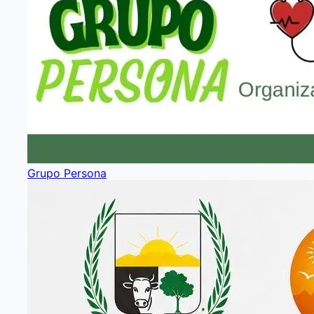
Grupo Persona