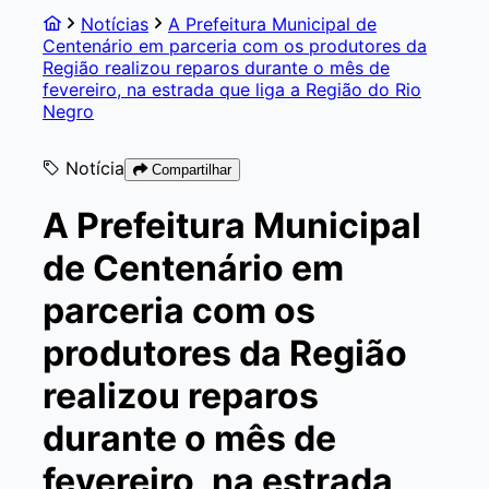
Notícias
A Prefeitura Municipal de
Centenário em parceria com os produtores da
Região realizou reparos durante o mês de
fevereiro, na estrada que liga a Região do Rio
Negro
Notícia
Compartilhar
A Prefeitura Municipal
de Centenário em
parceria com os
produtores da Região
realizou reparos
durante o mês de
fevereiro, na estrada