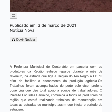
Publicado em: 3 de março de 2021
Notícia Nova
Ouvir Notícia
A Prefeitura Municipal de Centenário em parceria com os
produtores da Região realizou reparos durante o mês de
fevereiro, na estrada que liga a Região do Rio Negro à CBPO
afim de facilitar o escoamento da produção agrícola.Os
Trabalhos foram acompanhados de perto pelo vice- prefeito
José Lira que deu total apoio a equipe de trabalhadores. O
Prefeito Focílides Carvalho, comunica a todos os produtores da
região que estará realizando trabalhos de manutenção em
todas as estradas do município assim que iniciar o período de
estiagem.