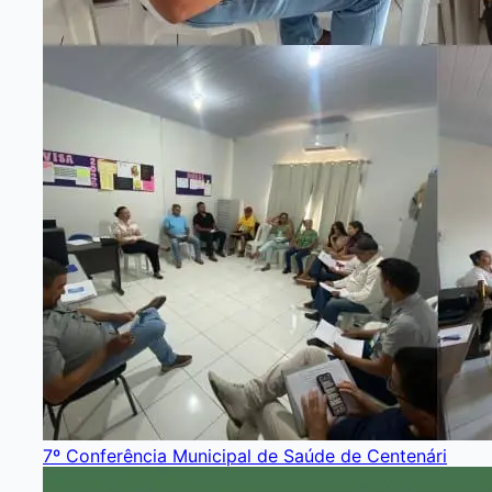
7º Conferência Municipal de Saúde de Centenári