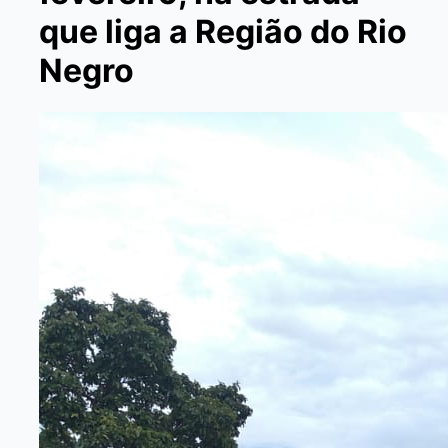
que liga a Região do Rio
Negro