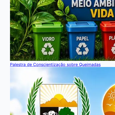
Palestra de Conscientização sobre Queimadas