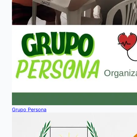
Grupo Persona