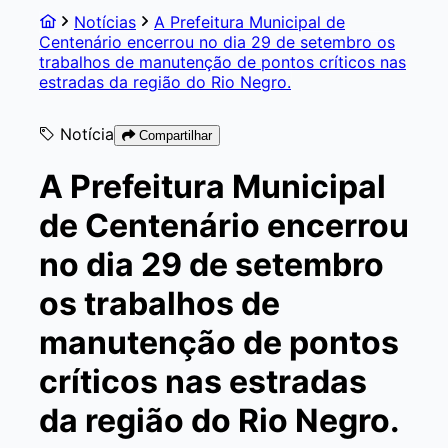
Notícias
A Prefeitura Municipal de
Centenário encerrou no dia 29 de setembro os
trabalhos de manutenção de pontos críticos nas
estradas da região do Rio Negro.
Notícia
Compartilhar
A Prefeitura Municipal
de Centenário encerrou
no dia 29 de setembro
os trabalhos de
manutenção de pontos
críticos nas estradas
da região do Rio Negro.