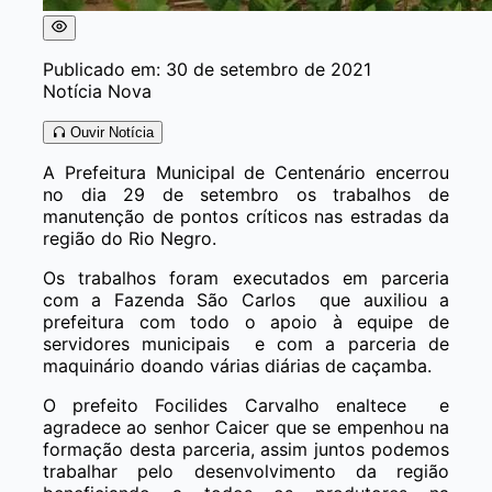
Publicado em: 30 de setembro de 2021
Notícia Nova
Ouvir Notícia
A Prefeitura Municipal de Centenário encerrou
no dia 29 de setembro os trabalhos de
manutenção de pontos críticos nas estradas da
região do Rio Negro.
Os trabalhos foram executados em parceria
com a Fazenda São Carlos que auxiliou a
prefeitura com todo o apoio à equipe de
servidores municipais e com a parceria de
maquinário doando várias diárias de caçamba.
O prefeito Focilides Carvalho enaltece e
agradece ao senhor Caicer que se empenhou na
formação desta parceria, assim juntos podemos
trabalhar pelo desenvolvimento da região