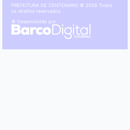
PREFEITURA DE CENTENARIO © 2026 Todos
os direitos reservados.
© Desenvolvido por