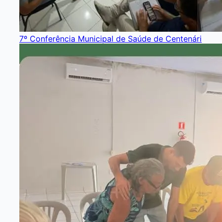
7º Conferência Municipal de Saúde de Centenári