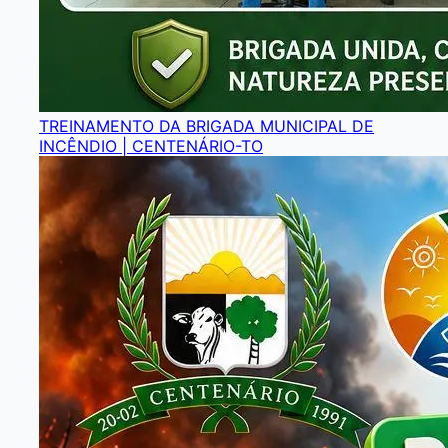
TREINAMENTO DA BRIGADA MUNICIPAL DE
INCÊNDIO | CENTENÁRIO-TO