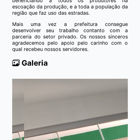
beneficiando a todos os produtores na
escoação da produção, e a toda a população da
região que faz uso das estradas.
Mais uma vez a prefeitura consegue
desenvolver seu trabalho contanto com a
parceria do setor privado. Os nossos sinceros
agradecemos pelo apoio pelo carinho com o
qual recebeu nossos servidores.
Galeria