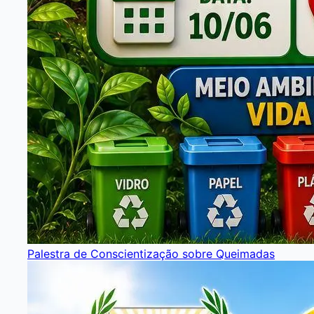
Palestra de Conscientização sobre Queimadas