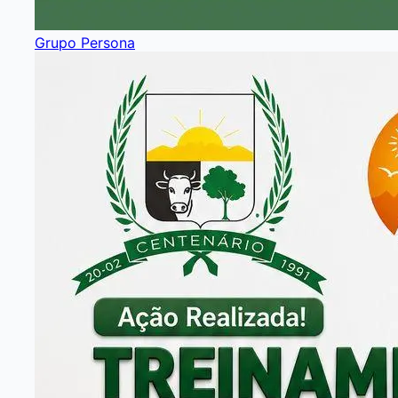
Grupo Persona