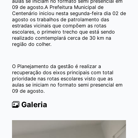
aulas se iniciam no formato semi presencial em
09 de agosto.A Prefeitura Municipal de
Centenário iniciou nesta segunda-feira dia 02 de
agosto os trabalhos de patrolamento das
estradas vicinais que compõem as rotas
escolares, o primeiro trecho que está sendo
realizado comtemplará cerca de 30 km na
região do colher.
O Planejamento da gestão é realizar a
recuperação dos eixos principais com total
prioridade nas rotas escolares visto que as
aulas se iniciam no formato semi presencial em
09 de agosto.
Galeria