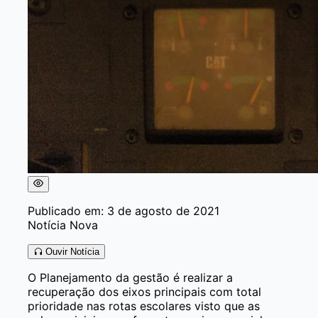
Publicado em: 3 de agosto de 2021
Notícia Nova
Ouvir Notícia
O Planejamento da gestão é realizar a
recuperação dos eixos principais com total
prioridade nas rotas escolares visto que as