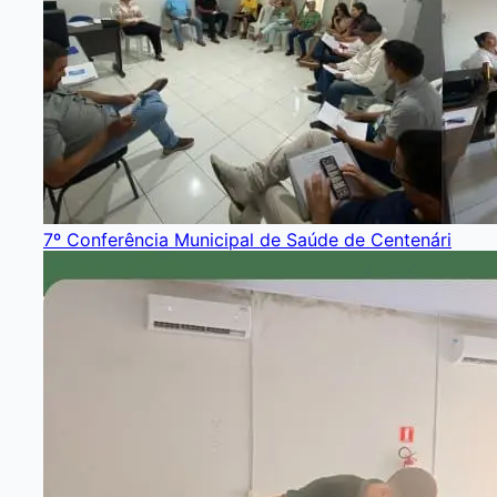
7º Conferência Municipal de Saúde de Centenári