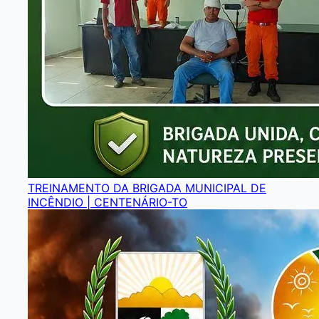
TREINAMENTO DA BRIGADA MUNICIPAL DE
INCÊNDIO | CENTENÁRIO-TO