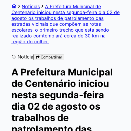
Notícias
A Prefeitura Municipal de
Centenário iniciou nesta segunda-feira dia 02 de
agosto os trabalhos de patrolamento das
estradas vicinais que compõem as rotas
escolares, o primeiro trecho que está sendo
realizado comtemplará cerca de 30 km na
região do colher.
Notícia
Compartilhar
A Prefeitura Municipal
de Centenário iniciou
nesta segunda-feira
dia 02 de agosto os
trabalhos de
patrolamento das