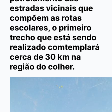
estradas vicinais que
compõem as rotas
escolares, o primeiro
trecho que está sendo
realizado comtemplará
cerca de 30 km na
região do colher.