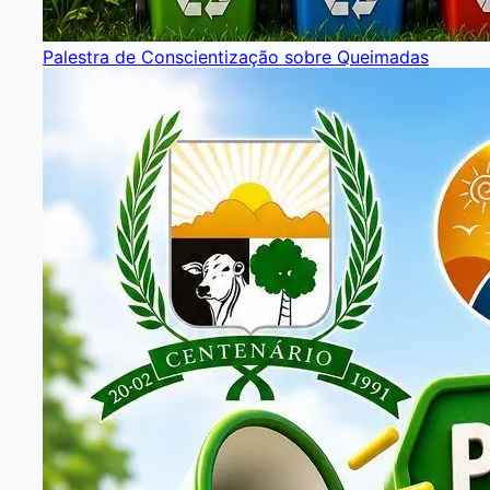
Palestra de Conscientização sobre Queimadas