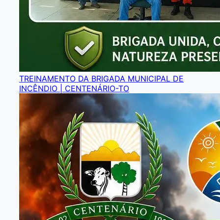
TREINAMENTO DA BRIGADA MUNICIPAL DE
INCÊNDIO | CENTENÁRIO-TO