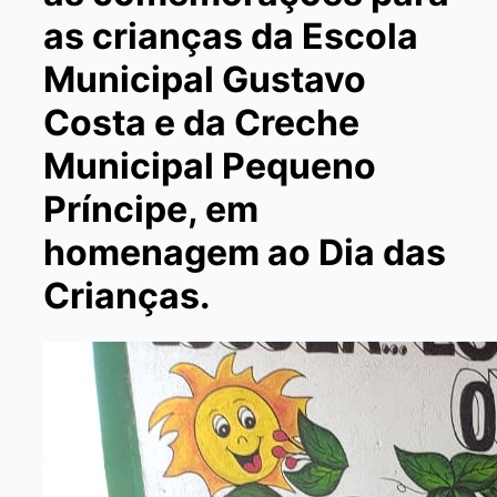
as crianças da Escola
Municipal Gustavo
Costa e da Creche
Municipal Pequeno
Príncipe, em
homenagem ao Dia das
Crianças.