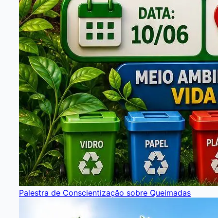
Palestra de Conscientização sobre Queimadas