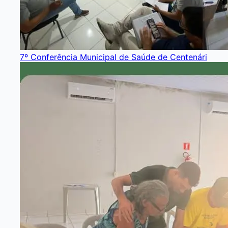
7º Conferência Municipal de Saúde de Centenári