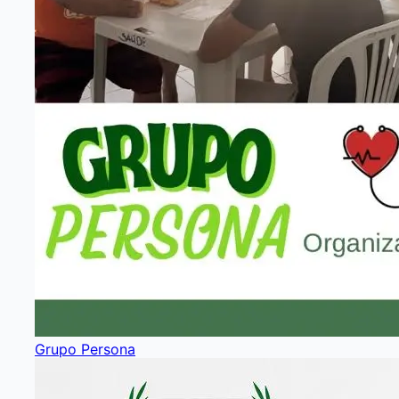
Grupo Persona