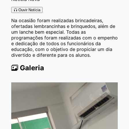
Ouvir Notícia
Na ocasião foram realizadas brincadeiras,
ofertadas lembrancinhas e brinquedos, além de
um lanche bem especial. Todas as
programações foram realizadas com o empenho
e dedicação de todos os funcionários da
educação, com o objetivo de propiciar um dia
divertido e diferente para os alunos.
Galeria