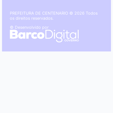
PREFEITURA DE CENTENARIO © 2026 Todos
os direitos reservados.
© Desenvolvido por