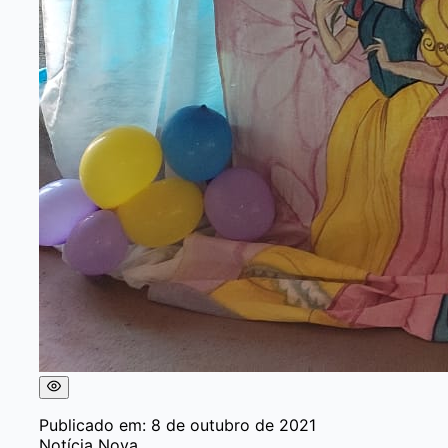
Publicado em: 8 de outubro de 2021
Notícia Nova