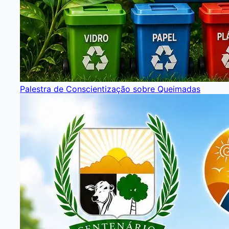
Palestra de Conscientização sobre Queimadas