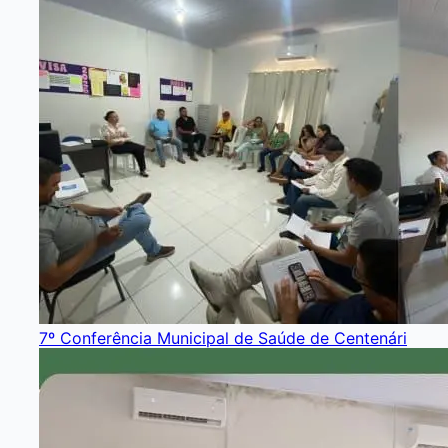
7º Conferência Municipal de Saúde de Centenári