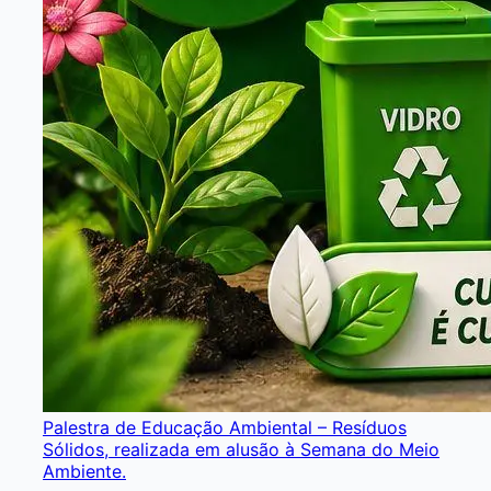
Palestra de Educação Ambiental – Resíduos
Sólidos, realizada em alusão à Semana do Meio
Ambiente.