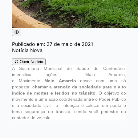
Publicado em: 27 de maio de 2021
Notícia Nova
Ouvir Notícia
A Secretaria Municipal de Saúde de Centenário
intensifica ações Maio Amarelo,
o
Movimento
Maio Amarelo
nasce com uma só
proposta:
chamar a atenção da sociedade para o alto
índice de mortes e feridos no trânsito.
O objetivo do
movimento é uma ação coordenada entre o Poder Público
e a sociedade civil, a intenção é colocar em pauta o
tema segurança no trânsito, sendo você pedestre ou
contador de veículo.