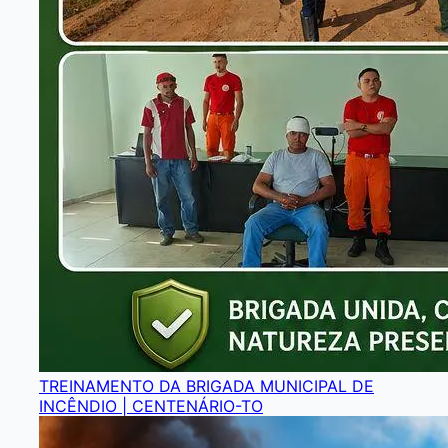
TREINAMENTO DA BRIGADA MUNICIPAL DE
INCÊNDIO | CENTENÁRIO-TO