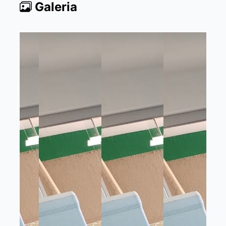
Galeria