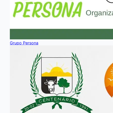
Grupo Persona