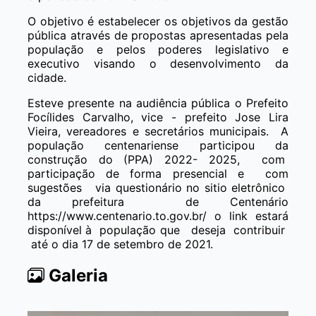
O objetivo é estabelecer os objetivos da gestão
pública através de propostas apresentadas pela
população e pelos poderes legislativo e
executivo visando o desenvolvimento da
cidade.
Esteve presente na audiência pública o Prefeito
Focílides Carvalho, vice - prefeito Jose Lira
Vieira, vereadores e secretários municipais. A
população centenariense participou da
construção do (PPA) 2022- 2025, com
participação de forma presencial e com
sugestões via questionário no sitio eletrônico
da prefeitura de Centenário
https://www.centenario.to.gov.br/ o link estará
disponível à população que deseja contribuir
até o dia 17 de setembro de 2021.
Galeria