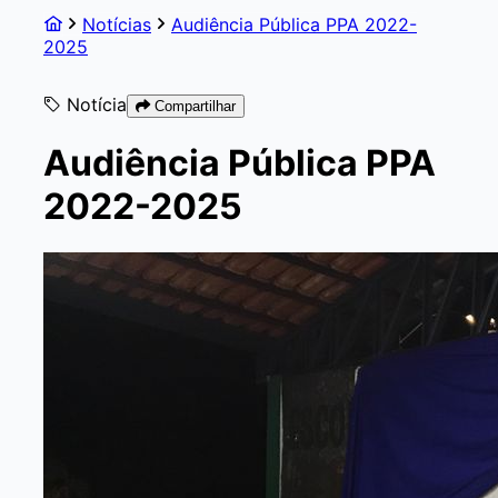
Notícias
Audiência Pública PPA 2022-
2025
Notícia
Compartilhar
Audiência Pública PPA
2022-2025