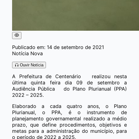
Publicado em: 14 de setembro de 2021
Notícia Nova
Ouvir Notícia
A Prefeitura de Centenário realizou nesta
última quinta feira dia 09 de setembro a
Audiência Pública do Plano Plurianual (PPA)
2022 – 2025.
Elaborado a cada quatro anos, o Plano
Plurianual, o PPA, é o instrumento de
planejamento governamental realizado a médio
prazo, que define procedimentos, objetivos e
metas para a administração do município, para
o período de 2022 a 2025.