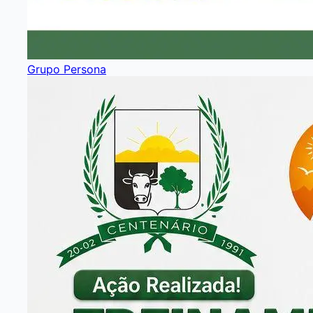
Grupo Persona