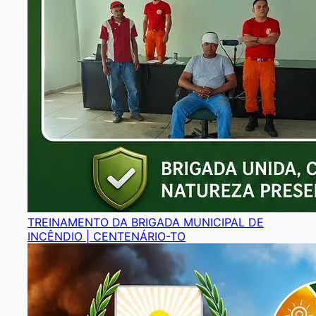
TREINAMENTO DA BRIGADA MUNICIPAL DE
INCÊNDIO | CENTENÁRIO-TO