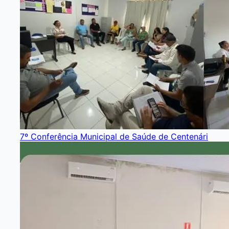
7º Conferência Municipal de Saúde de Centenári