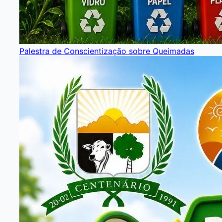
Palestra de Conscientização sobre Queimadas