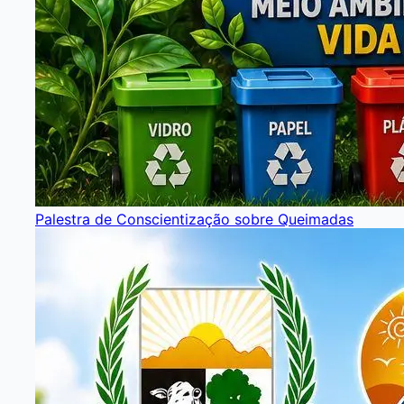
Palestra de Conscientização sobre Queimadas