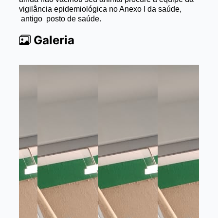
vigilância epidemiológica no Anexo I da saúde,
antigo
posto de saúde.
Galeria