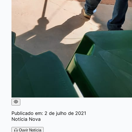
Publicado em: 2 de julho de 2021
Notícia Nova
Ouvir Notícia