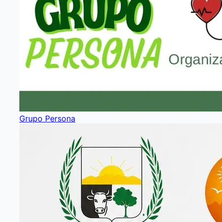
Grupo Persona