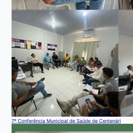
7º Conferência Municipal de Saúde de Centenári