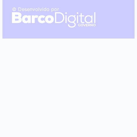
© Desenvolvido por