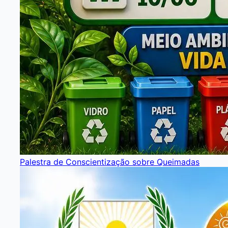
Palestra de Conscientização sobre Queimadas