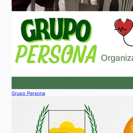
Grupo Persona