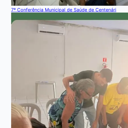
7º Conferência Municipal de Saúde de Centenári