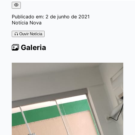
Publicado em: 2 de junho de 2021
Notícia Nova
Ouvir Notícia
Galeria