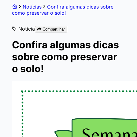
Notícias
Confira algumas dicas sobre
como preservar o solo!
Notícia
Compartilhar
Confira algumas dicas
sobre como preservar
o solo!