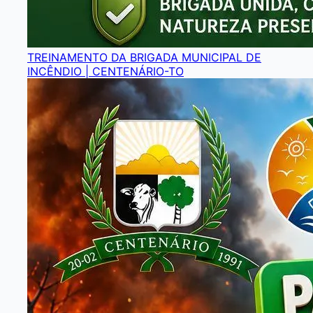
TREINAMENTO DA BRIGADA MUNICIPAL DE
INCÊNDIO | CENTENÁRIO-TO