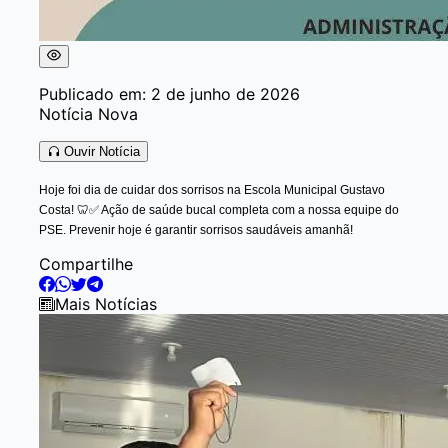
Publicado em: 2 de junho de 2026
Notícia Nova
Ouvir Notícia
Hoje foi dia de cuidar dos sorrisos na Escola Municipal Gustavo
Costa! 🦷✅ Ação de saúde bucal completa com a nossa equipe do
PSE. Prevenir hoje é garantir sorrisos saudáveis amanhã!
Compartilhe
Mais Notícias