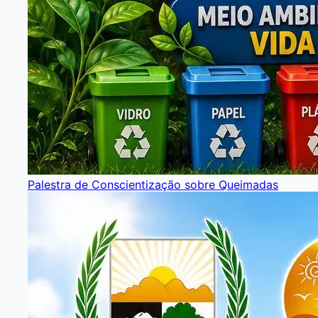
Palestra de Conscientização sobre Queimadas