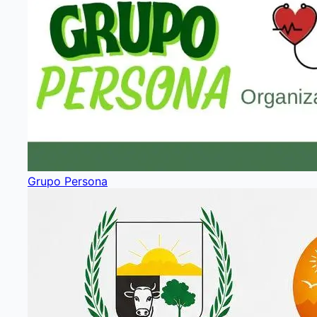
Grupo Persona