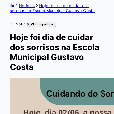
Notícias
Hoje foi dia de cuidar dos
sorrisos na Escola Municipal Gustavo Costa
Notícia
Compartilhar
Hoje foi dia de cuidar
dos sorrisos na Escola
Municipal Gustavo
Costa