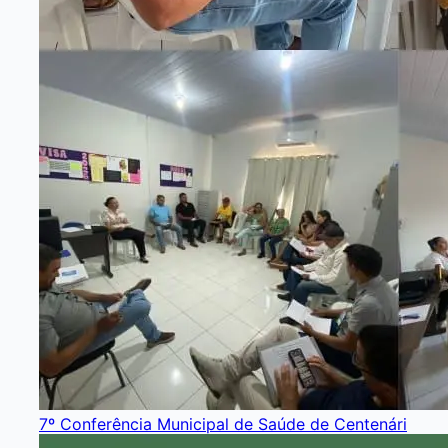
7º Conferência Municipal de Saúde de Centenári