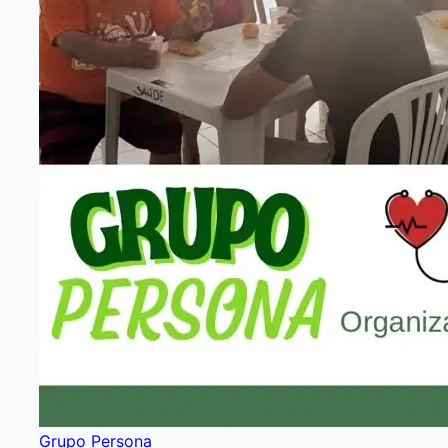
Grupo Persona