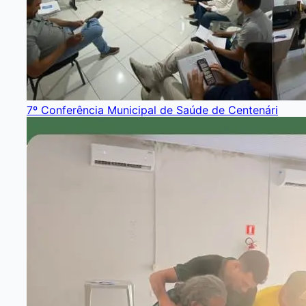
7º Conferência Municipal de Saúde de Centenári