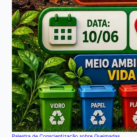
Palestra de Conscientização sobre Queimadas