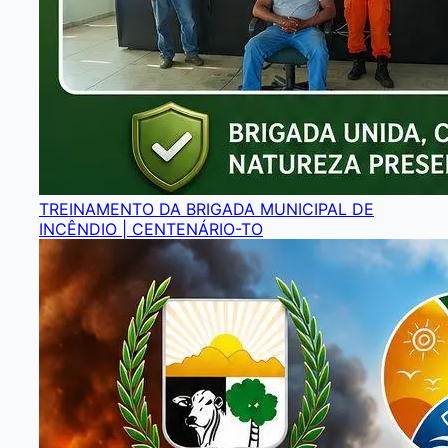
TREINAMENTO DA BRIGADA MUNICIPAL DE
INCÊNDIO | CENTENÁRIO-TO