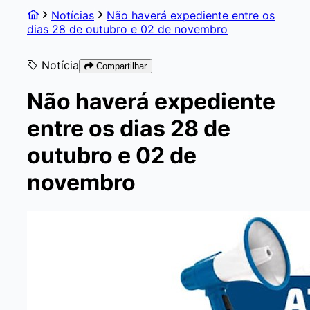
Notícias
Não haverá expediente entre os
dias 28 de outubro e 02 de novembro
Notícia
Compartilhar
Não haverá expediente
entre os dias 28 de
outubro e 02 de
novembro