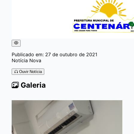
Publicado em: 27 de outubro de 2021
Notícia Nova
Ouvir Notícia
Galeria