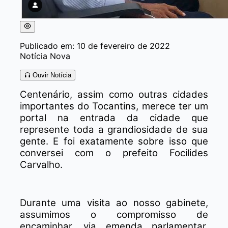
Publicado em: 10 de fevereiro de 2022
Notícia Nova
Ouvir Notícia
Centenário, assim como outras cidades
importantes do Tocantins, merece ter um
portal na entrada da cidade que
represente toda a grandiosidade de sua
gente. E foi exatamente sobre isso que
conversei com o prefeito Focilides
Carvalho.
Durante uma visita ao nosso gabinete,
assumimos o compromisso de
encaminhar, via emenda parlamentar,