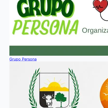
Grupo Persona