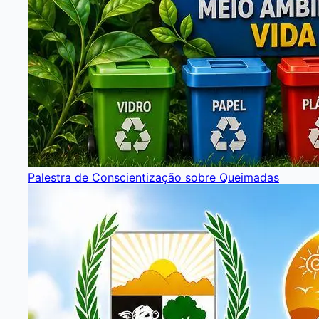
Palestra de Conscientização sobre Queimadas