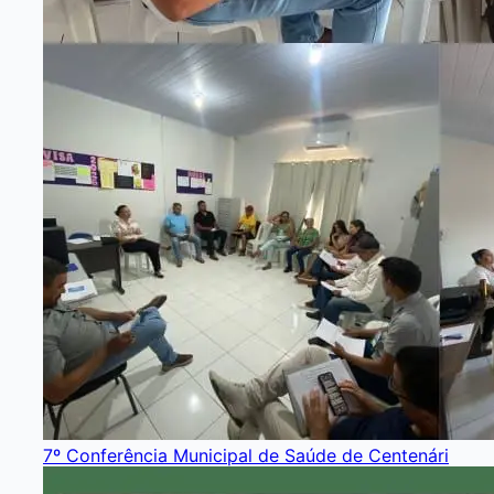
7º Conferência Municipal de Saúde de Centenári