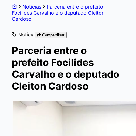
Notícias
Parceria entre o prefeito
Focilides Carvalho e o deputado Cleiton
Cardoso
Notícia
Compartilhar
Parceria entre o
prefeito Focilides
Carvalho e o deputado
Cleiton Cardoso