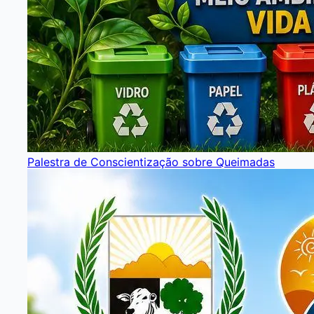
Palestra de Conscientização sobre Queimadas