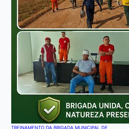
TREINAMENTO DA BRIGADA MUNICIPAL DE