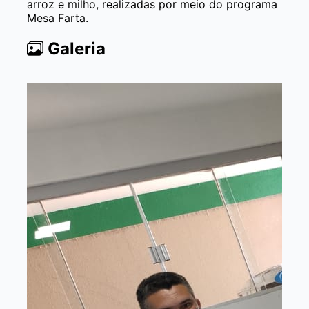
arroz e milho, realizadas por meio do programa
Mesa Farta.
Galeria