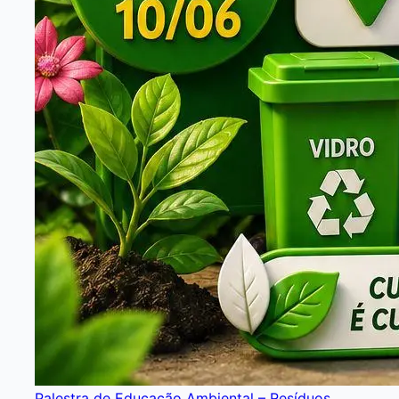
Palestra de Educação Ambiental – Resíduos