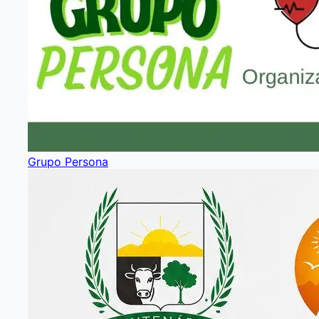
Grupo Persona