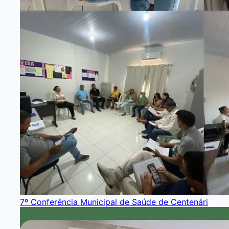
7º Conferência Municipal de Saúde de Centenári