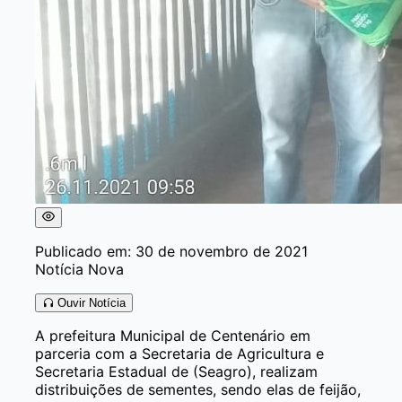
Publicado em: 30 de novembro de 2021
Notícia Nova
Ouvir Notícia
A prefeitura Municipal de Centenário em
parceria com a Secretaria de Agricultura e
Secretaria Estadual de (Seagro), realizam
distribuições de sementes, sendo elas de feijão,