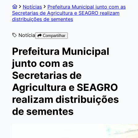
Notícias
Prefeitura Municipal junto com as
Secretarias de Agricultura e SEAGRO realizam
distribuições de sementes
Notícia
Compartilhar
Prefeitura Municipal
junto com as
Secretarias de
Agricultura e SEAGRO
realizam distribuições
de sementes