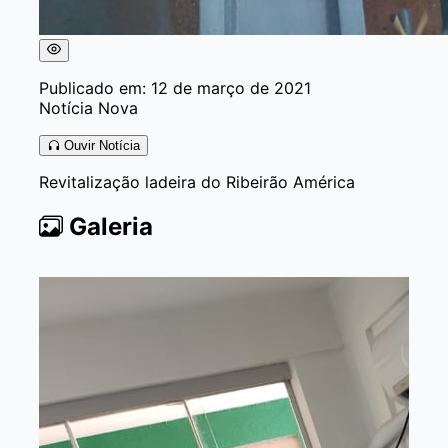
Publicado em: 12 de março de 2021
Notícia Nova
Ouvir Notícia
Revitalização ladeira do Ribeirão América
Galeria