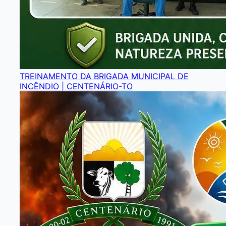
TREINAMENTO DA BRIGADA MUNICIPAL DE
INCÊNDIO | CENTENÁRIO-TO