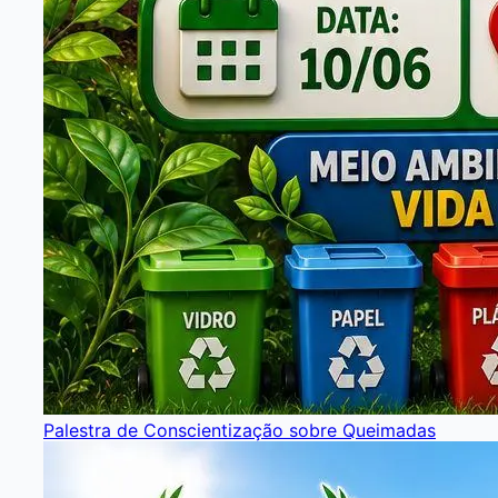
Palestra de Conscientização sobre Queimadas