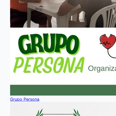
Grupo Persona