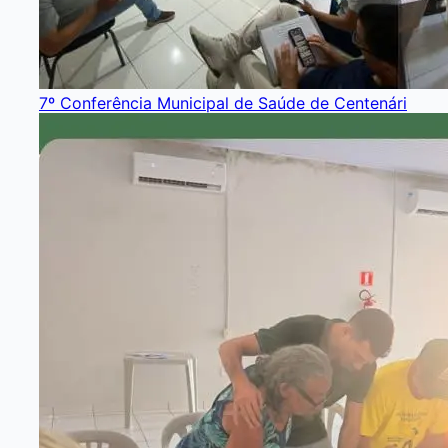
7º Conferência Municipal de Saúde de Centenári