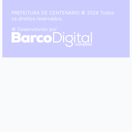
PREFEITURA DE CENTENARIO © 2026 Todos
os direitos reservados.
© Desenvolvido por