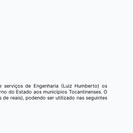
de serviços de Engenharia (Luiz Humberto) os
rno do Estado aos municípios Tocantinenses. O
 de reais), podendo ser utilizado nas seguintes