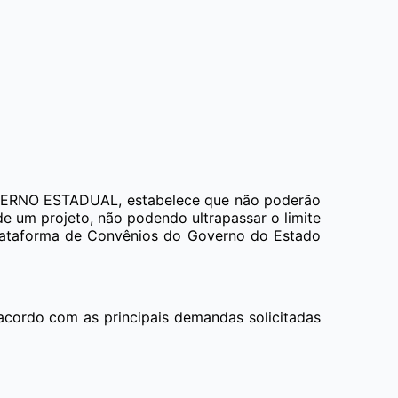
RNO ESTADUAL, estabelece que não poderão
e um projeto, não podendo ultrapassar o limite
 Plataforma de Convênios do Governo do Estado
 acordo com as principais demandas solicitadas