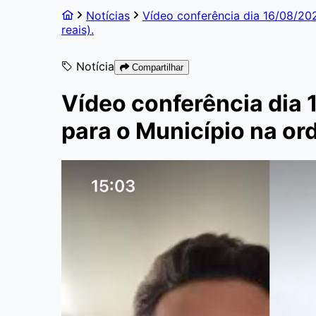
Notícias
Vídeo conferência dia 16/08/20
reais).
Notícia
Compartilhar
Vídeo conferência dia 
para o Município na or