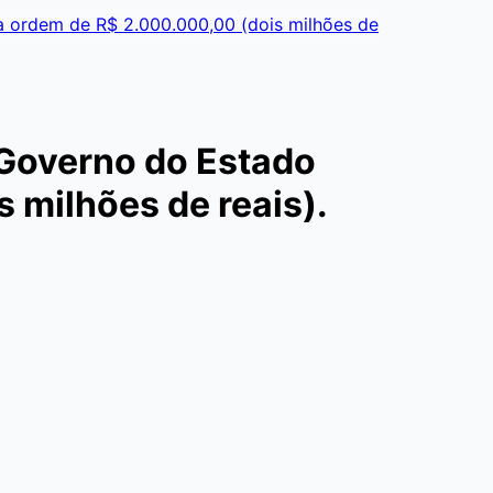
a ordem de R$ 2.000.000,00 (dois milhões de
 Governo do Estado
 milhões de reais).