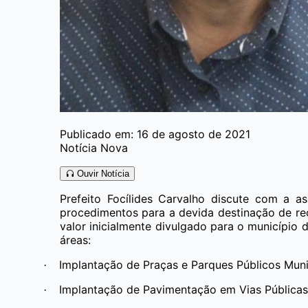
Publicado em: 16 de agosto de 2021
Notícia Nova
Ouvir Notícia
Prefeito Focílides Carvalho discute com a a
procedimentos para a devida destinação de re
valor inicialmente divulgado para o município 
áreas:
Implantação de Praças e Parques Públicos Muni
·
Implantação de Pavimentação em Vias Pública
·