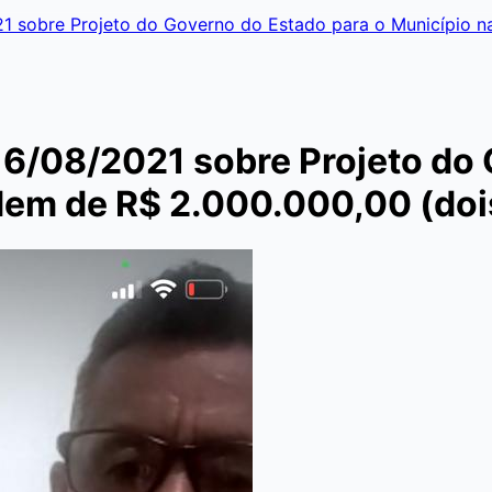
21 sobre Projeto do Governo do Estado para o Município n
16/08/2021 sobre Projeto do
dem de R$ 2.000.000,00 (dois