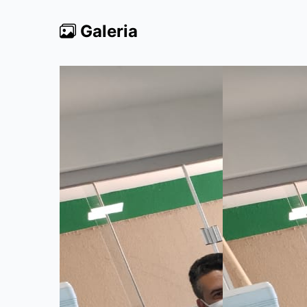
Galeria